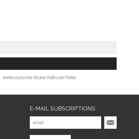
elektrolytische Nickel Kathode Platte
E-MAIL SUBSCRIPTIONS