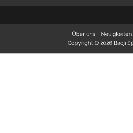
Über uns
Neuigkeiten
Copyright © 2026
Baoji S